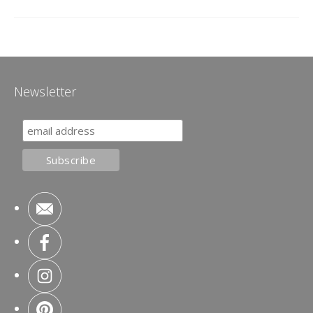
Newsletter