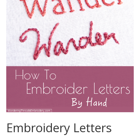
Embroidery Letters